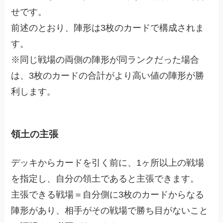
せです。
前述のとおり、陣形は3枚のカードで構成されま
す。
※同じ戦場の両側の陣形が同ランクだった場合
は、3枚のカードの合計がより高い値の陣形が勝
利します。
領土の主張
デッキからカードを引く前に、1ヶ所以上の戦場
を指定し、自分の領土であると主張できます。
主張できる戦場＝自分側に3枚のカードからなる
陣形があり、相手がその戦場で勝ち目がないこと