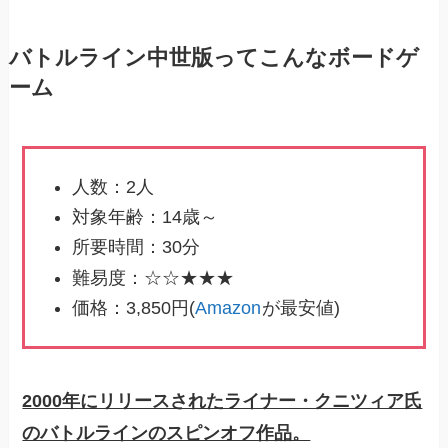
バトルライン中世版ってこんなボードゲ
ーム
人数：2人
対象年齢：14歳～
所要時間：30分
難易度：☆☆★★★
価格：3,850円(
Amazon
が最安値)
2000年にリリースされたライナー・クニツィア氏
のバトルラインのスピンオフ作品。