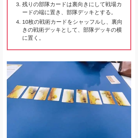
残りの部隊カードは裏向きにして戦場カ
ードの端に置き、部隊デッキとする。
10枚の戦術カードをシャッフルし、裏向
きの戦術デッキとして、部隊デッキの横
に置く。