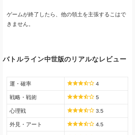
ゲームが終了したら、他の領土を主張するこはで
きません。
バトルライン中世版のリアルなレビュー
運・確率
4
戦略・戦術
5
心理戦
3.5
外見・アート
4.5