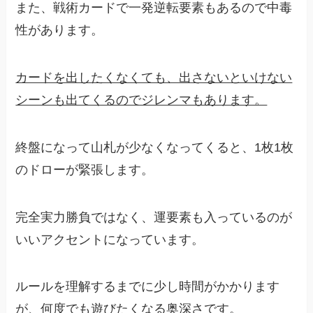
また、戦術カードで一発逆転要素もあるので中毒
性があります。
カードを出したくなくても、出さないといけない
シーンも出てくるのでジレンマもあります。
終盤になって山札が少なくなってくると、1枚1枚
のドローが緊張します。
完全実力勝負ではなく、運要素も入っているのが
いいアクセントになっています。
ルールを理解するまでに少し時間がかかります
が、何度でも遊びたくなる奥深さです。