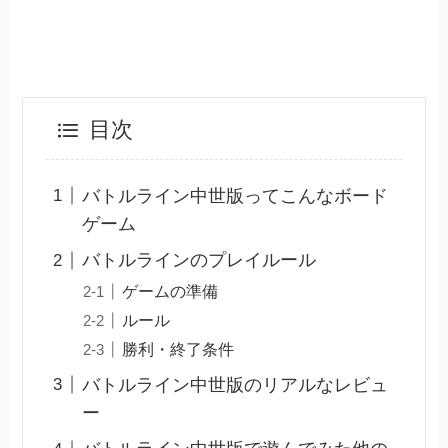
目次
バトルライン中世版ってこんなボード
ゲーム
バトルラインのプレイルール
ゲームの準備
ルール
勝利・終了条件
バトルライン中世版のリアルなレビュ
ー