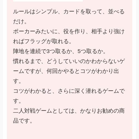
ルールはシンプル、カードを取って、並べる
だけ。
ポーカーみたいに、役を作り、相手より強け
ればフラッグが取れる。
陣地を連続で3つ取るか、5つ取るか。
慣れるまで、どうしていいのかわからないゲ
ームですが、何回かやるとコツがわかり出
す。
コツがわかると、さらに深く潜れるゲームで
す。
二人対戦ゲームとしては、かなりお勧めの商
品です。