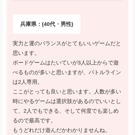
兵庫県：(40代・男性)
実力と運のバランスがとてもいいゲームだと
思います。
ボードゲームはたいていが3人以上からで遊
べるものが多いと思いますが、バトルライン
は2人専用。
ここがとっても良いと思います。人数が多い
時にやるゲームは選択肢があるのでいいとし
て、2人でもできる、そして何度でも楽しめ
るので最高です。
もうどれだけ遊んだかわかりませんね。