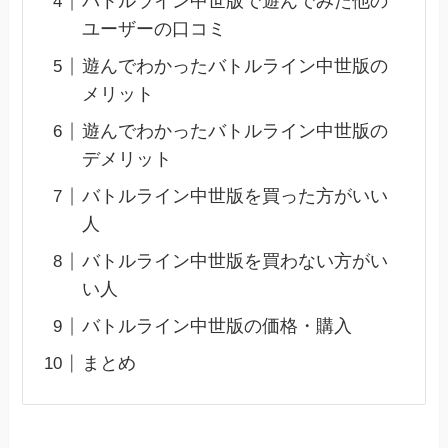
バトルライン中世版で遊んでみた他の
ユーザーの口コミ
遊んでわかったバトルライン中世版の
メリット
遊んでわかったバトルライン中世版の
デメリット
バトルライン中世版を買った方がいい
人
バトルライン中世版を買わない方がい
い人
バトルライン中世版の価格・購入
まとめ