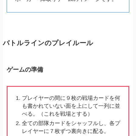
バトルラインのプレイルール
ゲームの準備
プレイヤーの間に９枚の戦場カードを何
も書かれていない面を上にして一列に並
べる。（これを戦場とする）
全ての部隊カードをシャッフルし、各プ
レイヤーに７枚ずつ裏向きに配る。