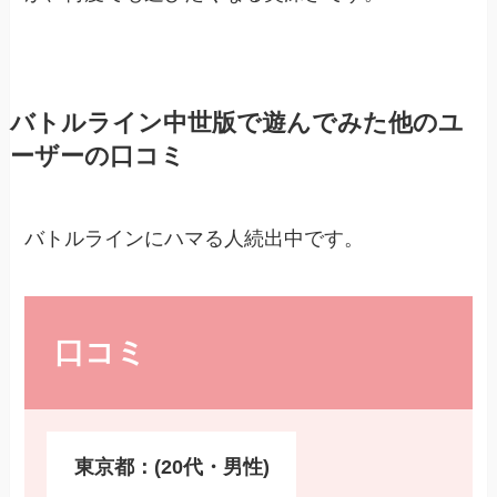
バトルライン中世版で遊んでみた他のユ
ーザーの口コミ
バトルラインにハマる人続出中です。
口コミ
東京都：(20代・男性)