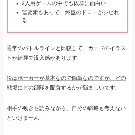
2人用ゲームの中でも抜群に面白い
運要素もあって、終盤のドローがシビれ
る
通常のバトルラインと比較して、カードのイラス
トが綺麗で没入感があります。
役はポーカーが基本なので簡単なのですが、どの
戦場にどの部隊を配置するかが悩ましいです。
相手の動きを読みながら、自分の戦略も考えない
といけません。