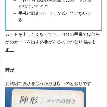
かれているとき
手札に戦術カードしか残っていないと
き
カードを出したくなくても、自分の手番では何ら
かのカードを出す必要があるのでかなり悩みま
す。
陣形
各戦場で強さを競う陣形は以下のとおりです。