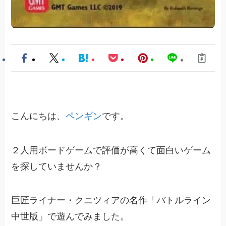
こんにちは、
ペンギン
です。
２人用ボードゲームで評価が高くて面白いゲーム
を探していませんか？
巨匠ライナー・クニツィアの名作「バトルライン
中世版」で遊んでみました。