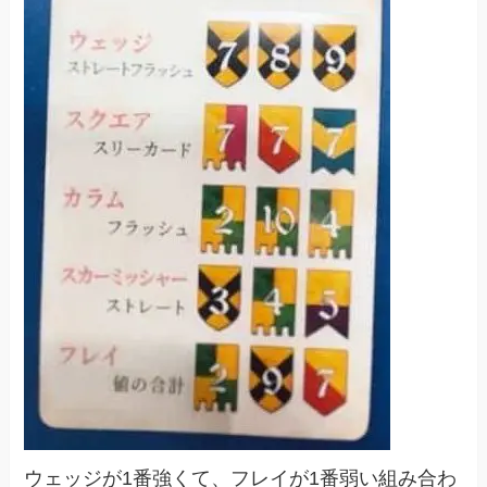
ウェッジが1番強くて、フレイが1番弱い組み合わ