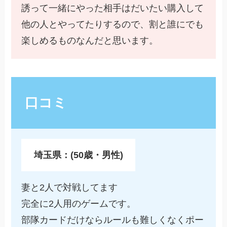
誘って一緒にやった相手はだいたい購入して
他の人とやってたりするので、割と誰にでも
楽しめるものなんだと思います。
口コミ
埼玉県：(50歳・男性)
妻と2人で対戦してます
完全に2人用のゲームです。
部隊カードだけならルールも難しくなくポー