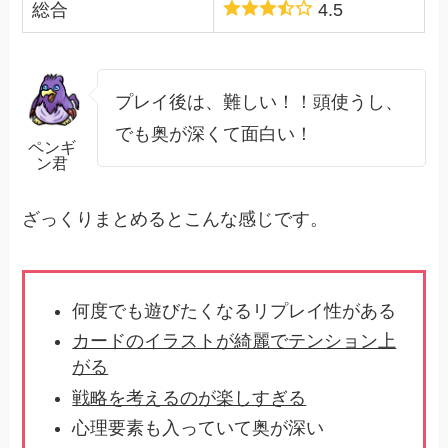
総合
4.5
プレイ後は、難しい！！頭使うし、
でも奥が深くて面白い！
ペンギ
ン君
ざっくりまとめるとこんな感じです。
何度でも遊びたくなるリプレイ性がある
カードのイラストが綺麗でテンション上
がる
戦略を考えるのが楽しすぎる
心理要素も入っていて奥が深い