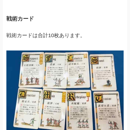
戦術カード
戦術カードは合計10枚あります。