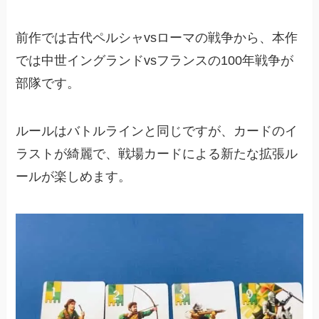
前作では古代ペルシャvsローマの戦争から、本作
では中世イングランドvsフランスの100年戦争が
部隊です。
ルールはバトルラインと同じですが、カードのイ
ラストが綺麗で、戦場カードによる新たな拡張ル
ールが楽しめます。