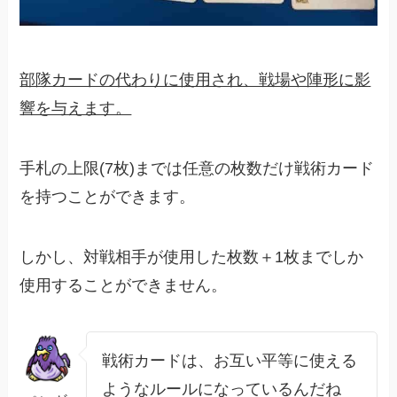
部隊カードの代わりに使用され、戦場や陣形に影
響を与えます。
手札の上限(7枚)までは任意の枚数だけ戦術カード
を持つことができます。
しかし、対戦相手が使用した枚数＋1枚までしか
使用することができません。
戦術カードは、お互い平等に使える
ようなルールになっているんだね