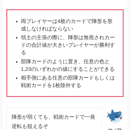
両プレイヤーは4枚のカードで陣形を形
成しなければならない
領土の主張の際に、陣形は無視されカー
ドの合計値が大きいプレイヤーが勝利す
る
部隊カードのように置き、任意の色と
1,23のいずれかの値にすることができる
相手側にある任意の部隊カードもしくは
戦術カードを1枚除外する
陣形が弱くても、戦術カードで一発
逆転も狙えるぞ