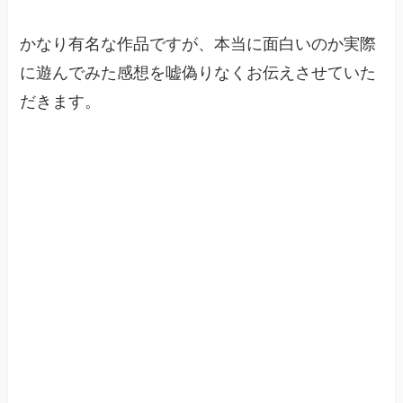
かなり有名な作品ですが、本当に面白いのか実際
に遊んでみた感想を嘘偽りなくお伝えさせていた
だきます。