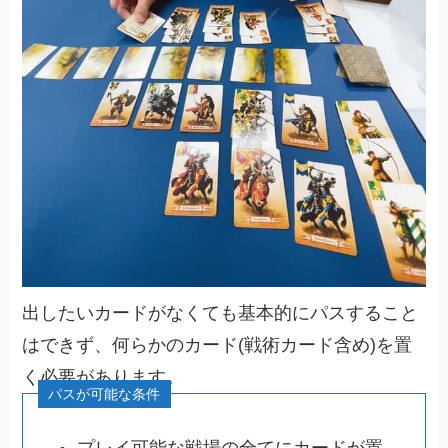
出したいカードがなくても基本的にパスすること
はできず、何らかのカード(戦術カード含め)を置
く必要があります。
プレイ可能な戦場の全てにカードが置