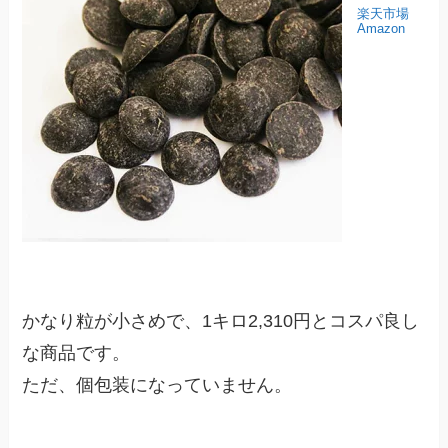
楽天市場
Amazon
かなり粒が小さめで、1キロ2,310円とコスパ良し
な商品です。
ただ、個包装になっていません。