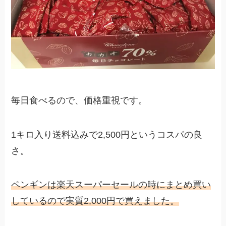
毎日食べるので、価格重視です。
1キロ入り送料込みで2,500円というコスパの良
さ。
ペンギンは楽天スーパーセールの時にまとめ買い
しているので実質2,000円で買えました。