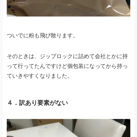
ついでに粉も飛び散ります。
そのときは、ジップロックに詰めて会社とかに持
って行ってたんですけど個包装になってから持っ
ていきやすくなりました。
４．訳あり要素がない