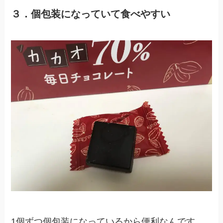
３．個包装になっていて食べやすい
1個ずつ個包装になっているから便利なんです