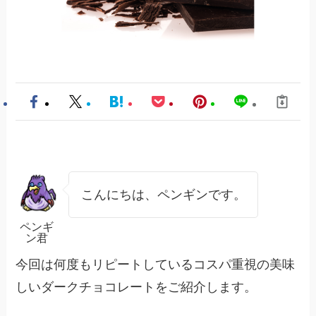
こんにちは、ペンギンです。
ペンギ
ン君
今回は何度もリピートしているコスパ重視の美味
しいダークチョコレートをご紹介します。