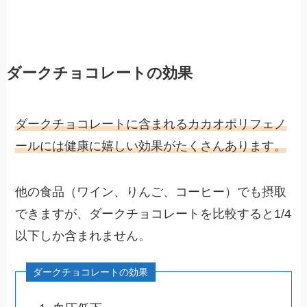
ダークチョコレートの効果
ダークチョコレートに含まれるカカオポリフェノ
ールには健康に嬉しい効果がたくさんあります。
他の食品（ワイン、りんご、コーヒー）でも摂取
できますが、ダークチョコレートを比較すると1/4
以下しか含まれません。