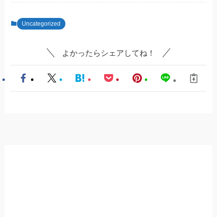
Uncategorized
よかったらシェアしてね！