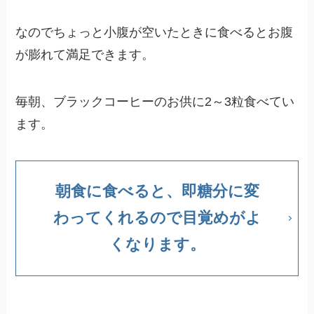
なのでちょっと小腹が空いたときに食べるとお腹
が膨れて満足できます。
毎朝、ブラックコーヒーのお供に2～3粒食べてい
ます。
朝食に食べると、即糖分に変
わってくれるので目覚めがよ
くなります。