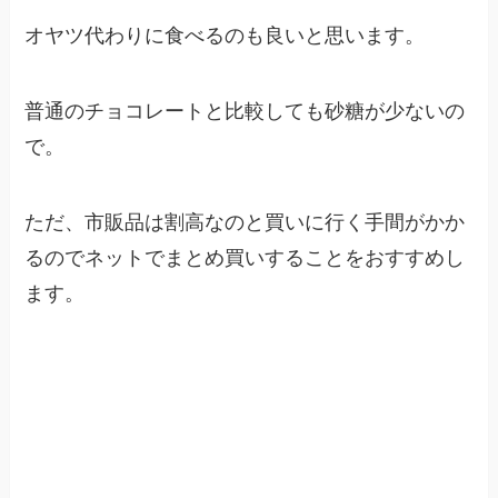
オヤツ代わりに食べるのも良いと思います。
普通のチョコレートと比較しても砂糖が少ないの
で。
ただ、市販品は割高なのと買いに行く手間がかか
るのでネットでまとめ買いすることをおすすめし
ます。