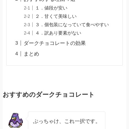
１．値段が安い
２．甘くて美味しい
３．個包装になっていて食べやすい
４．訳あり要素がない
ダークチョコレートの効果
まとめ
おすすめのダークチョコレート
ぶっちゃけ、これ一択です。