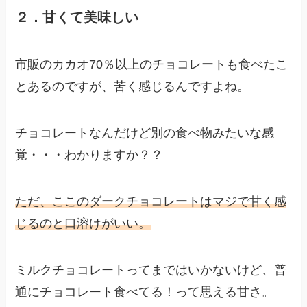
２．甘くて美味しい
市販のカカオ70％以上のチョコレートも食べたこ
とあるのですが、苦く感じるんですよね。
チョコレートなんだけど別の食べ物みたいな感
覚・・・わかりますか？？
ただ、ここのダークチョコレートはマジで甘く感
じるのと口溶けがいい。
ミルクチョコレートってまではいかないけど、普
通にチョコレート食べてる！って思える甘さ。