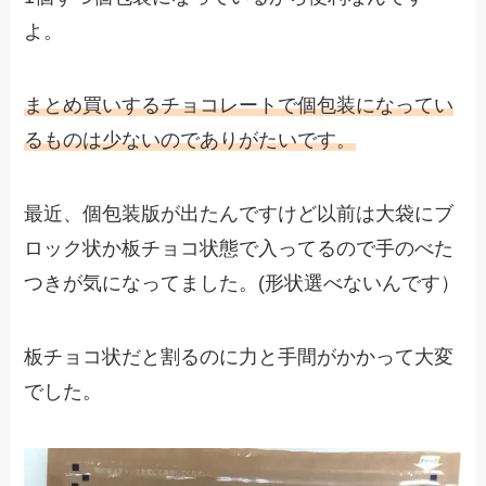
よ。
まとめ買いするチョコレートで個包装になってい
るものは少ないのでありがたいです。
最近、個包装版が出たんですけど以前は大袋にブ
ロック状か板チョコ状態で入ってるので手のべた
つきが気になってました。(形状選べないんです）
板チョコ状だと割るのに力と手間がかかって大変
でした。