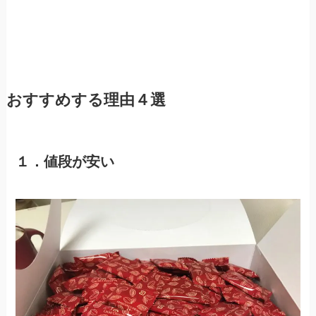
おすすめする理由４選
１．値段が安い