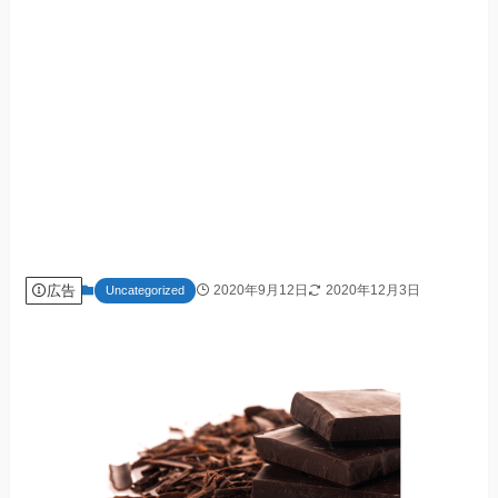
広告
2020年9月12日
2020年12月3日
Uncategorized