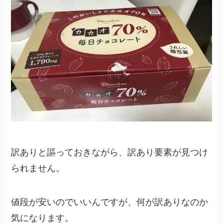
訳ありと謳っておきながら、訳あり要素が見つけ
られません。
値段が安いのでいいんですが、何が訳ありなのか
気になります。