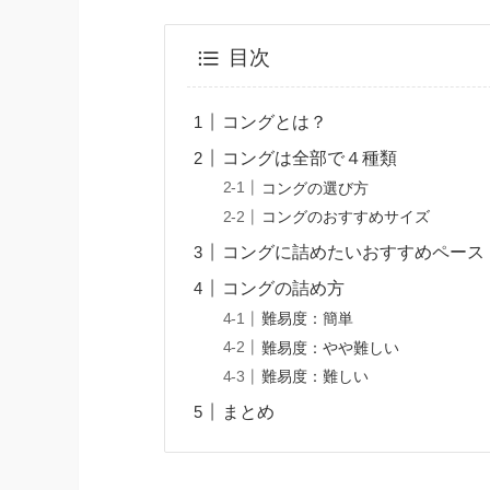
目次
コングとは？
コングは全部で４種類
コングの選び方
コングのおすすめサイズ
コングに詰めたいおすすめペース
コングの詰め方
難易度：簡単
難易度：やや難しい
難易度：難しい
まとめ