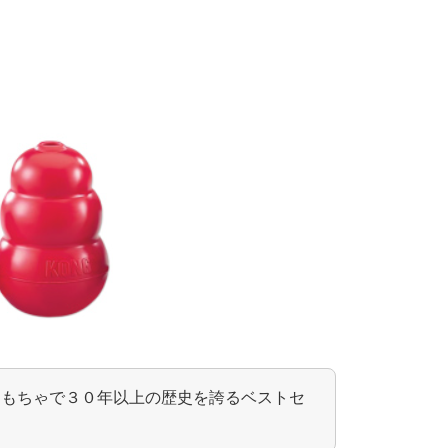
おもちゃで３０年以上の歴史を誇るベストセ