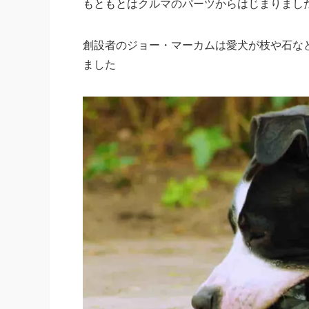
もともとはクルマのパーツからはじまりまし
創設者のジョー・マーカムは愛犬が枝や石な
ました