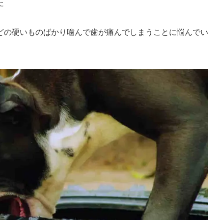
た
どの硬いものばかり噛んで歯が痛んでしまうことに悩んでい