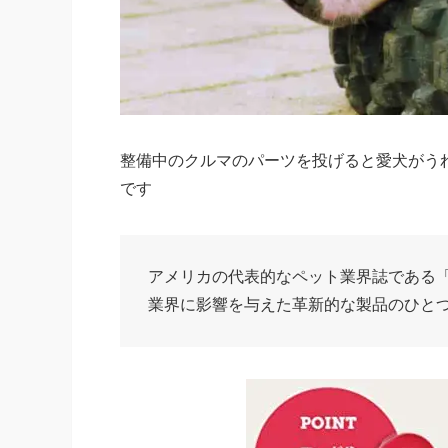
整備中のクルマのパーツを投げると愛犬がう
です
アメリカの代表的なペット業界誌である「Pet
業界に影響を与えた革新的な製品のひと