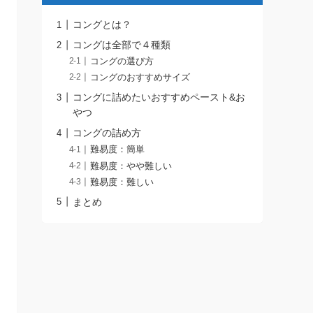
コングとは？
コングは全部で４種類
コングの選び方
コングのおすすめサイズ
コングに詰めたいおすすめペースト&お
やつ
コングの詰め方
難易度：簡単
難易度：やや難しい
難易度：難しい
まとめ