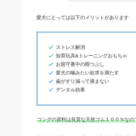
愛犬にとっては以下のメリットがあります
ストレス解消
知育玩具&トレーニングおもちゃ
お留守番中の暇つぶし
愛犬の噛みたい欲求を満たす
歯がすり減って痛まない
デンタル効果
コングの原料は良質な天然ゴム１００％なの