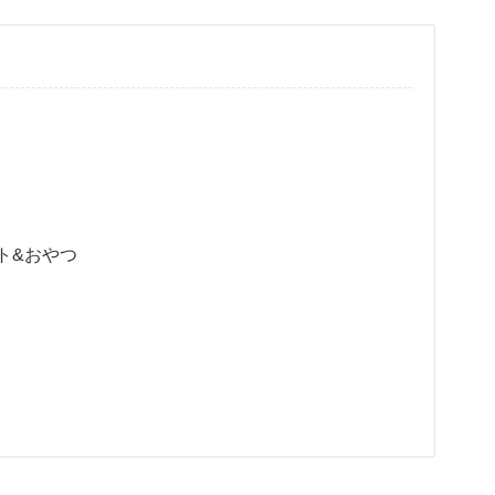
ト&おやつ