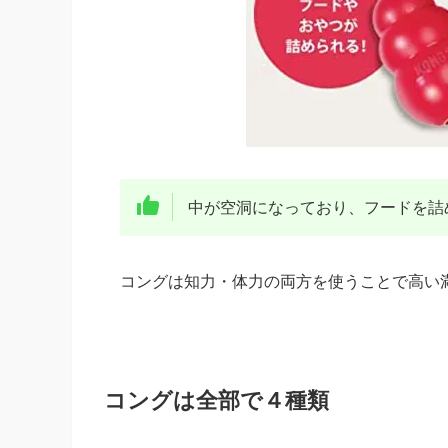
中が空洞になっており、フードを詰
コングは知力・体力の両方を使うことで高い
コングは全部で４種類