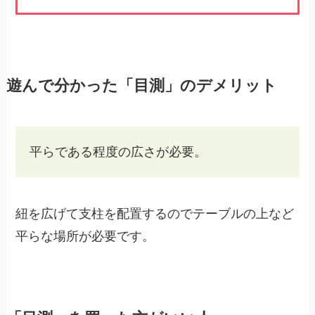
遊んで分かった「目測」のデメリット
平らである程度の広さが必要。
紐を広げて支柱を配置するのでテーブルの上など
平らな場所が必要です。