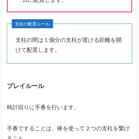
支柱の間は１個分の支柱が置ける距離を開
けて配置します。
プレイルール
時計回りに手番を行います。
手番ですることは、棒を使って２つの支柱を繋げ
ること。