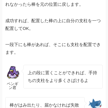
れなかったら棒を元の位置に戻します。
成功すれば、配置した棒の上に自分の支柱を一つ
配置してOK。
一段下にも棒があれば、そこにも支柱を配置でき
ます。
上の段に置くことができれば、手持
ちの支柱をより多くさばけるよ
ペンギ
ン君
棒がはみ出たり、届かなければ失敗