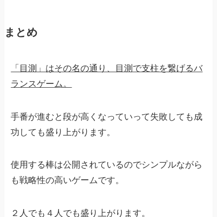
まとめ
「目測」はその名の通り、目測で支柱を繋げるバ
ランスゲーム。
手番が進むと段が高くなっていって失敗しても成
功しても盛り上がります。
使用する棒は公開されているのでシンプルながら
も戦略性の高いゲームです。
２人でも４人でも盛り上がります。