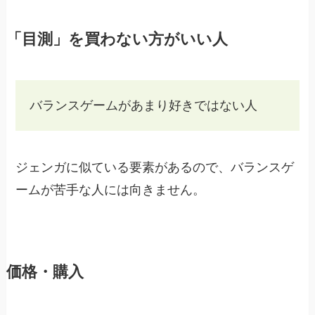
「目測」を買わない方がいい人
バランスゲームがあまり好きではない人
ジェンガに似ている要素があるので、バランスゲ
ームが苦手な人には向きません。
価格・購入