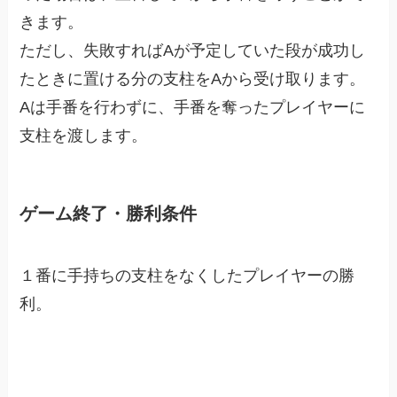
きます。
ただし、失敗すればAが予定していた段が成功し
たときに置ける分の支柱をAから受け取ります。
Aは手番を行わずに、手番を奪ったプレイヤーに
支柱を渡します。
ゲーム終了・勝利条件
１番に手持ちの支柱をなくしたプレイヤーの勝
利。