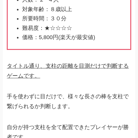
対象年齢：８歳以上
所要時間：３０分
難易度：★☆☆☆☆
価格：5,800円(楽天が最安値)
タイトル通り、支柱の距離を目測だけで判断する
ゲームです。
手を使わずに目だけで、様々な長さの棒を支柱で
繋げられるか判断します。
自分が持つ支柱を全て配置できたプレイヤーが勝
者です。