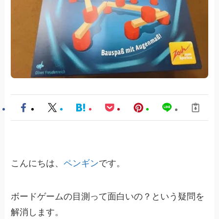
こんにちは、
ペンギン
です。
ボードゲームの目測って面白いの？という疑問を
解消します。