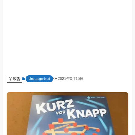
広告
2021年3月15日
Uncategorized