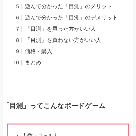
遊んで分かった「目測」のメリット
遊んで分かった「目測」のデメリット
「目測」を買った方がいい人
「目測」を買わない方がいい人
価格・購入
まとめ
「目測」ってこんなボードゲーム
人数：２~４人