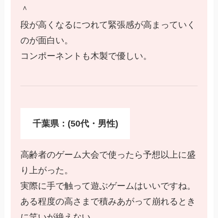
＾
段が高くなるにつれて緊張感が高まっていく
のが面白い。
コンポーネントも木製で優しい。
千葉県：(50代・男性)
高齢者のゲーム大会で使ったら予想以上に盛
り上がった。
実際に手で触って遊ぶゲームはいいですね。
ある程度の高さまで積みあがって崩れるとき
に笑いが絶えない。