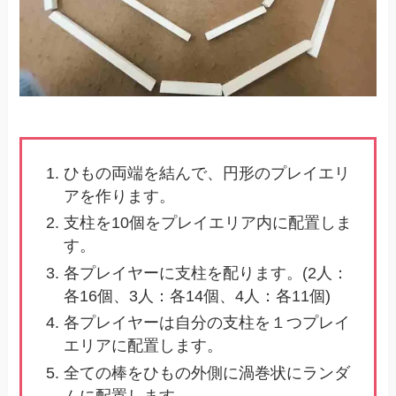
ひもの両端を結んで、円形のプレイエリ
アを作ります。
支柱を10個をプレイエリア内に配置しま
す。
各プレイヤーに支柱を配ります。(2人：
各16個、3人：各14個、4人：各11個)
各プレイヤーは自分の支柱を１つプレイ
エリアに配置します。
全ての棒をひもの外側に渦巻状にランダ
ムに配置します。