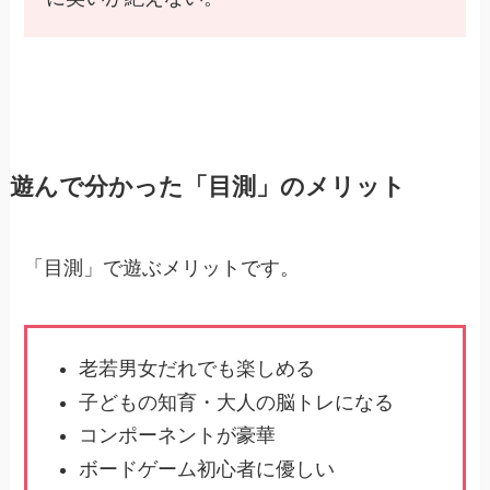
遊んで分かった「目測」のメリット
「目測」で遊ぶメリットです。
老若男女だれでも楽しめる
子どもの知育・大人の脳トレになる
コンポーネントが豪華
ボードゲーム初心者に優しい