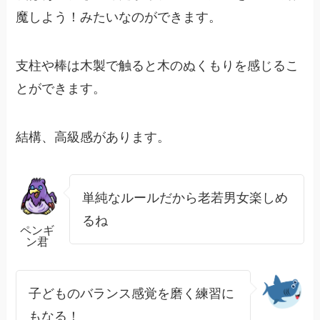
魔しよう！みたいなのができます。
支柱や棒は木製で触ると木のぬくもりを感じるこ
とができます。
結構、高級感があります。
単純なルールだから老若男女楽しめ
るね
ペンギ
ン君
子どものバランス感覚を磨く練習に
もなる！