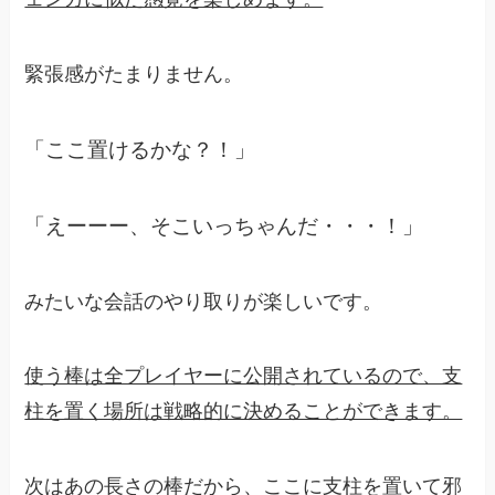
緊張感がたまりません。
「ここ置けるかな？！」
「えーーー、そこいっちゃんだ・・・！」
みたいな会話のやり取りが楽しいです。
使う棒は全プレイヤーに公開されているので、支
柱を置く場所は戦略的に決めることができます。
次はあの長さの棒だから、ここに支柱を置いて邪