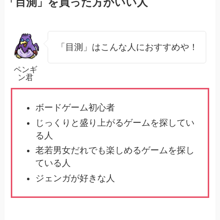
「目測」を買った方がいい人
「目測」はこんな人におすすめや！
ペンギ
ン君
ボードゲーム初心者
じっくりと盛り上がるゲームを探してい
る人
老若男女だれでも楽しめるゲームを探し
ている人
ジェンガが好きな人