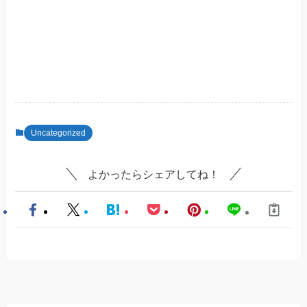
Uncategorized
よかったらシェアしてね！