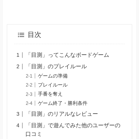
目次
「目測」ってこんなボードゲーム
「目測」のプレイルール
ゲームの準備
プレイルール
手番を奪え
ゲーム終了・勝利条件
「目測」のリアルなレビュー
「目測」で遊んでみた他のユーザーの
口コミ