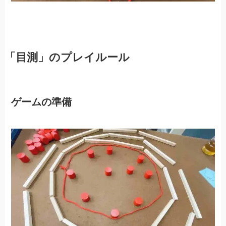
「目測」のプレイルール
ゲームの準備