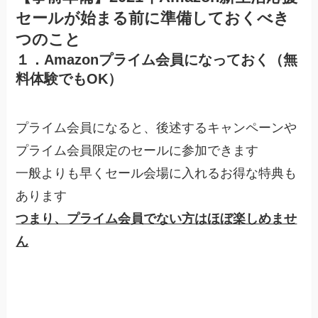
セールが始まる前に準備しておくべき
つのこと
１．Amazonプライム会員になっておく（無
料体験でもOK）
プライム会員になると、後述するキャンペーンや
プライム会員限定のセールに参加できます
一般よりも早くセール会場に入れるお得な特典も
あります
つまり、プライム会員でない方はほぼ楽しめませ
ん
Amazonプライムの無料体験はこちら