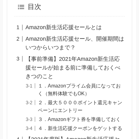
目次
Amazon新生活応援セールとは
Amazon新生活応援セール、開催期間は
いつからいつまで？
【事前準備】2021年Amazon新生活応
援セールが始まる前に準備しておくべ
きつのこと
１．Amazonプライム会員になってお
く（無料体験でもOK）
２．最大５０００ポイント還元キャン
ペーンにエントリー
３．Amazonギフト券を準備しておく
４．新生活応援クーポンをゲットする