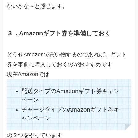
ないかな～と感じます。
３．Amazonギフト券を準備しておく
どうせAmazonで買い物するのであれば、ギフト
券を事前に購入しておくのがおすすめです
現在Amazonでは
配送タイプのAmazonギフト券キャン
ペーン
チャージタイプのAmazonギフト券キ
ャンペーン
の２つをやっています