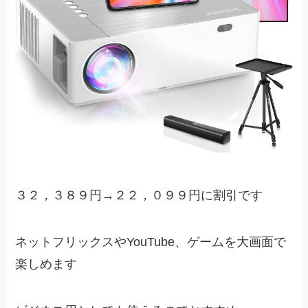
３２，３８９円→２２，０９９円に割引です
ネットフリックスやYouTube、ゲームを大画面で
楽しめます