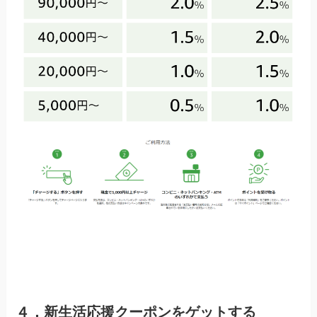
Amazonギフト券をチャージする
４．新生活応援クーポンをゲットする