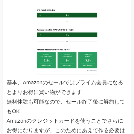
基本、Amazonのセールではプライム会員になる
とよりお得に買い物ができます
無料体験も可能なので、セール終了後に解約して
もOK
Amazonのクレジットカードを使うことでさらに
お得になりますが、このためにあえて作る必要は