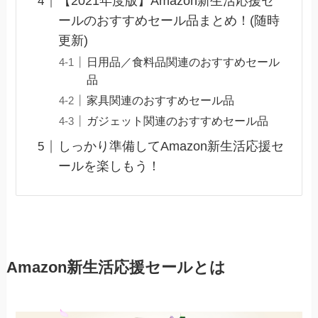
【2021年度版】Amazon新生活応援セ
ールのおすすめセール品まとめ！(随時
更新)
日用品／食料品関連のおすすめセール
品
家具関連のおすすめセール品
ガジェット関連のおすすめセール品
しっかり準備してAmazon新生活応援セ
ールを楽しもう！
Amazon新生活応援セールとは