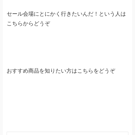
セール会場にとにかく行きたいんだ！という人は
こちらからどうぞ
Amazon新生活応援セール会場はこちら
おすすめ商品を知りたい方はこちらをどうぞ
Amazon新生活応援セール2021年のおす
すめ商品はこちら