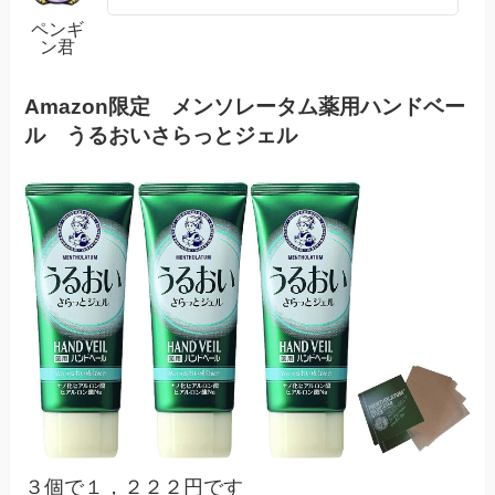
ペンギ
ン君
Amazon限定 メンソレータム薬用ハンドベー
ル うるおいさらっとジェル
３個で１，２２２円です