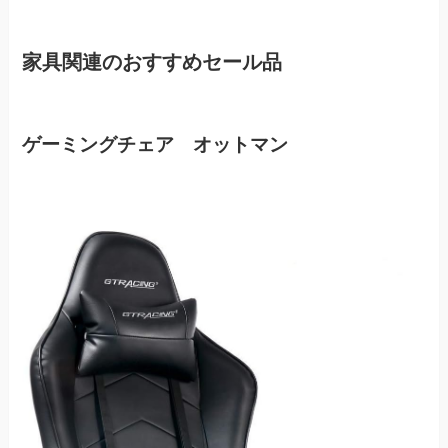
家具関連のおすすめセール品
ゲーミングチェア オットマン