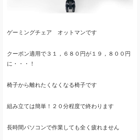
ゲーミングチェア オットマンです
クーポン適用で３１，６８０円が１９，８００円
に・・・！
椅子から離れたくなくなる椅子です
組み立ては簡単！２０分程度で終わります
長時間パソコンで作業しても全く疲れません