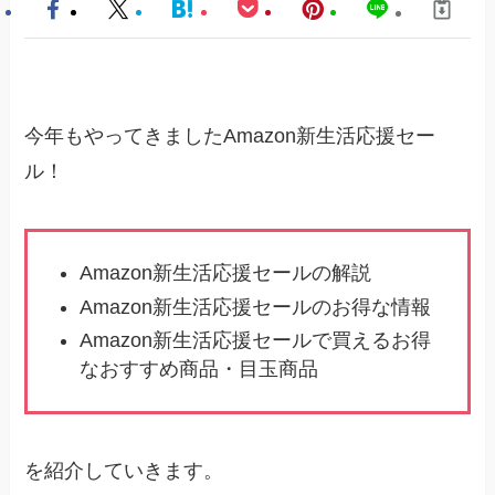
今年もやってきましたAmazon新生活応援セー
ル！
Amazon新生活応援セールの解説
Amazon新生活応援セールのお得な情報
Amazon新生活応援セールで買えるお得
なおすすめ商品・目玉商品
を紹介していきます。