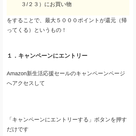
３/２３）にお買い物
をすることで、最大５０００ポイントが還元（帰
ってくる）というもの！
１．キャンペーンにエントリー
Amazon新生活応援セールのキャンペーンページ
へアクセスして
キャンペーンページはこちら
「キャンペーンにエントリーする」ボタンを押す
だけです