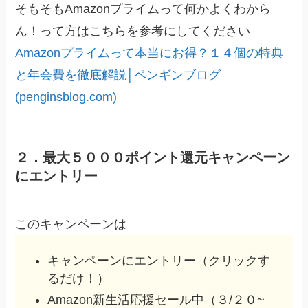
そもそもAmazonプライムって何かよくわから
ん！って方はこちらを参考にしてください
Amazonプライムって本当にお得？１４個の特典
と年会費を徹底解説│ペンギンブログ
(penginsblog.com)
２．最大５０００ポイント還元キャンペーン
にエントリー
このキャンペーンは
キャンペーンにエントリー（クリックす
るだけ！）
Amazon新生活応援セール中（３/２０~