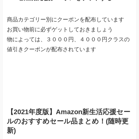
商品カテゴリー別にクーポンを配布しています
お買い物前に必ずゲットしておきましょう
物によっては、３０００円、４０００円クラスの
値引きクーポンが配布されています
新生活応援クーポンをゲットする
【2021年度版】Amazon新生活応援セー
ルのおすすめセール品まとめ！(随時更
新)