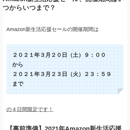
つからいつまで？
Amazon新生活応援セールの開催期間は
２０２１年３月２０日（土）９：００
から
２０２１年３月２３日（火）２３：５９
まで
の４日間限定です！
【事前準備】2021年Amazon新生活応援