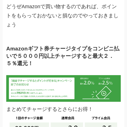
どうぜAmazonで買い物するのであれば、ポイン
トをもらっておかないと損なのでやっておきまし
ょう
Amazonギフト券チャージタイプをコンビニ払
いで５０００円以上チャージすると最大２．
５％還元！
まとめてチャージするとさらにお得！