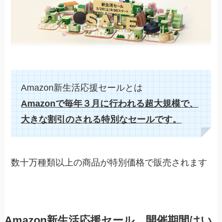
Amazon新生活応援セールとは
Amazonで毎年３月に行われる超大規模で、
大きな割引のされる特別なセールです。
数十万種類以上の商品が特別価格で販売されます
Amazon新生活応援セール、開催期間はい