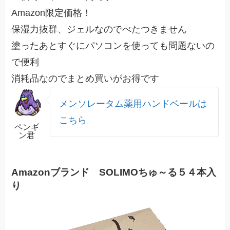
Amazon限定価格！
保湿力抜群、ジェルなのでべたつきません
塗ったあとすぐにパソコンを使っても問題ないの
で便利
消耗品なのでまとめ買いがお得です
メンソレータム薬用ハンドベールは
こちら
ペンギ
ン君
Amazonブランド SOLIMOちゅ～る５４本入
り