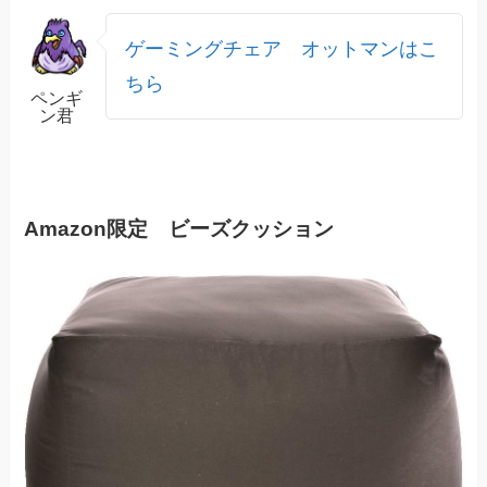
ゲーミングチェア オットマンはこ
ちら
ペンギ
ン君
Amazon限定 ビーズクッション