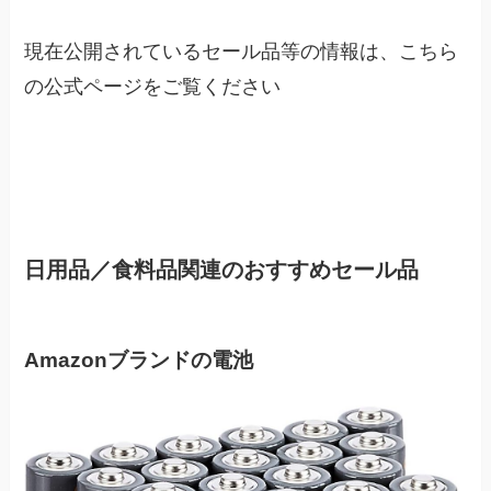
現在公開されているセール品等の情報は、こちら
の公式ページをご覧ください
Amazon新生活応援セール公式サイトを
見る
日用品／食料品関連のおすすめセール品
Amazonブランドの電池