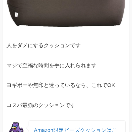
人をダメにするクッションです
マジで至福な時間を手に入れられます
ヨギボーや無印と迷っているなら、これでOK
コスパ最強のクッションです
Amazon限定ビーズクッションはこ